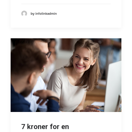
by infolinkadmin
7 kroner for en