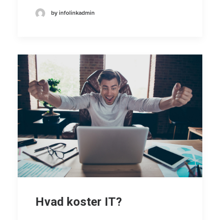
by infolinkadmin
Hvad koster IT?