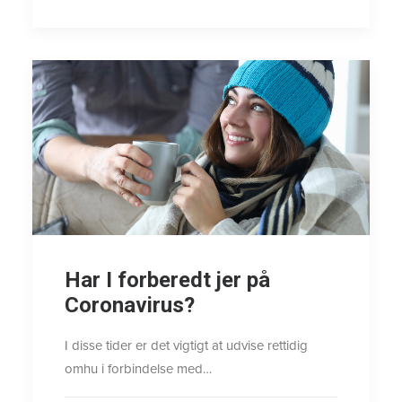
Har I forberedt jer på
Coronavirus?
I disse tider er det vigtigt at udvise rettidig
omhu i forbindelse med…