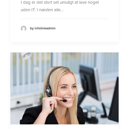
I dag er det stort set umuligt at lave noget
uden IT. I næsten alle…
by infolinkadmin