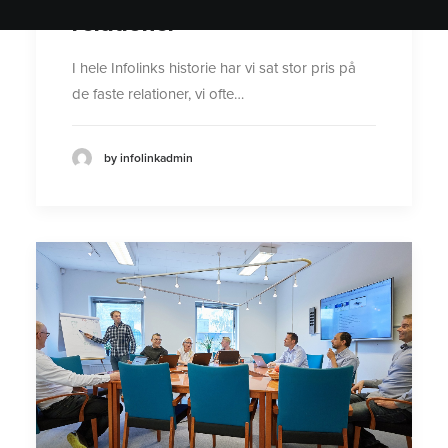
relationer
I hele Infolinks historie har vi sat stor pris på
de faste relationer, vi ofte…
by infolinkadmin