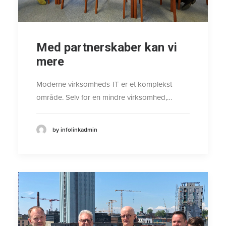
Med partnerskaber kan vi
mere
Moderne virksomheds-IT er et komplekst
område. Selv for en mindre virksomhed,…
by infolinkadmin