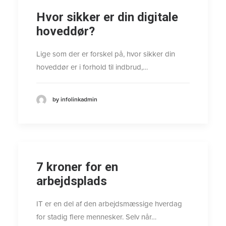
Hvor sikker er din digitale
hoveddør?
Lige som der er forskel på, hvor sikker din
hoveddør er i forhold til indbrud,…
by infolinkadmin
7 kroner for en
arbejdsplads
IT er en del af den arbejdsmæssige hverdag
for stadig flere mennesker. Selv når…