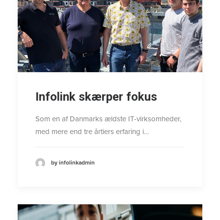
Infolink skærper fokus
Som en af Danmarks ældste IT-virksomheder,
med mere end tre årtiers erfaring i…
by infolinkadmin