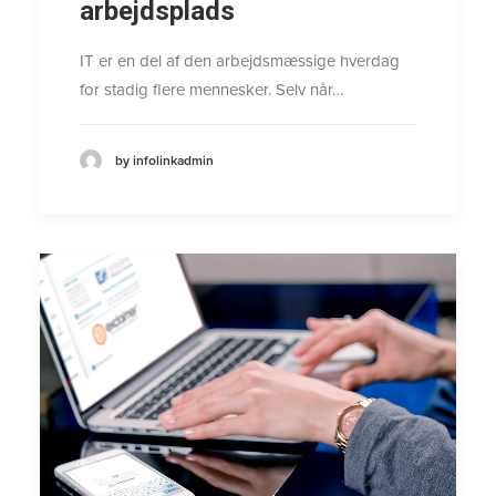
arbejdsplads
IT er en del af den arbejdsmæssige hverdag
for stadig flere mennesker. Selv når…
by infolinkadmin