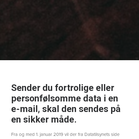
Sender du fortrolige eller
personfølsomme data i en
e-mail, skal den sendes på
en sikker måde.
Fra og med 1. januar 2019 vil der fra Datatilsynets side